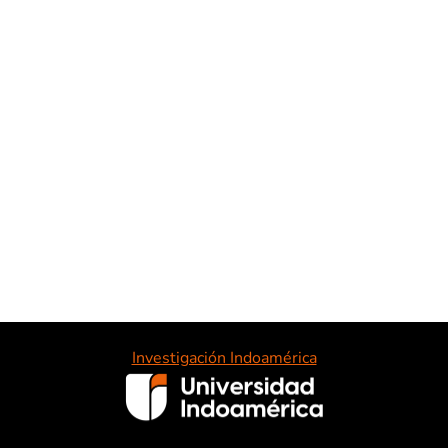
Investigación Indoamérica