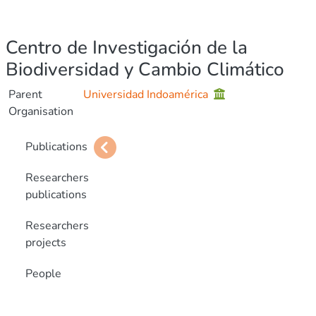
Centro de Investigación de la
Biodiversidad y Cambio Climático
Parent
Universidad Indoamérica
Organisation
Publications
Researchers
publications
Researchers
projects
People