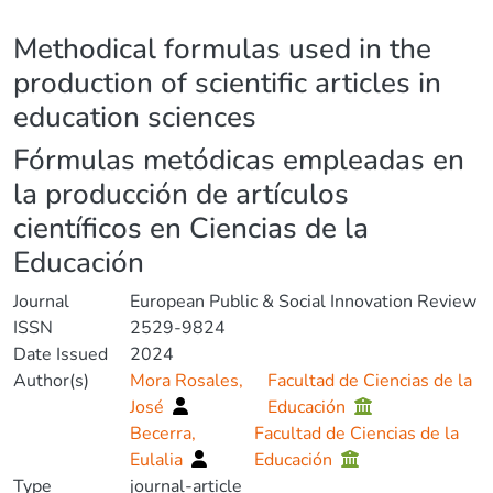
Details
Methodical formulas used in the
production of scientific articles in
education sciences
Fórmulas metódicas empleadas en
la producción de artículos
científicos en Ciencias de la
Educación
Journal
European Public & Social Innovation Review
ISSN
2529-9824
Date Issued
2024
Author(s)
Mora Rosales,
Facultad de Ciencias de la
José
Educación
Becerra,
Facultad de Ciencias de la
Eulalia
Educación
Type
journal-article