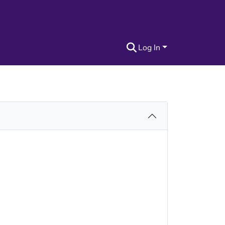
Log In