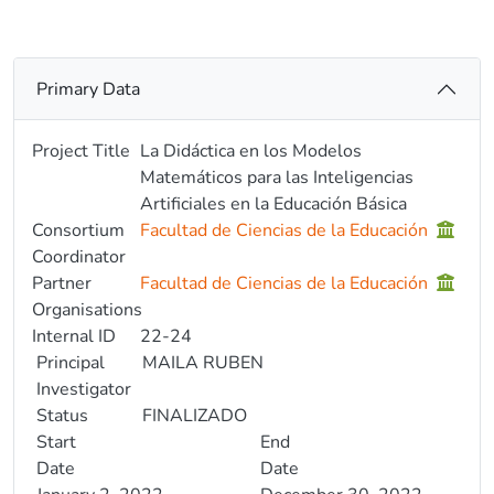
Primary Data
Project Title
La Didáctica en los Modelos
Matemáticos para las Inteligencias
Artificiales en la Educación Básica
Consortium
Facultad de Ciencias de la Educación
Coordinator
Partner
Facultad de Ciencias de la Educación
Organisations
Internal ID
22-24
Principal
MAILA RUBEN
Investigator
Status
FINALIZADO
Start
End
Date
Date